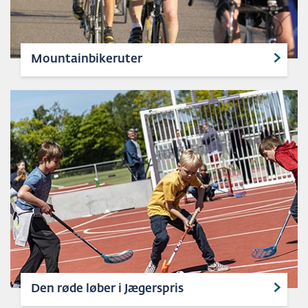
Mountainbikeruter
Den røde løber i Jægerspris