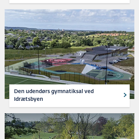
Den udendørs gymnatiksal ved
Idrætsbyen