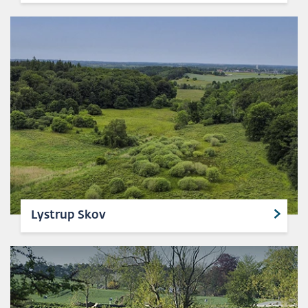
Lystrup Skov