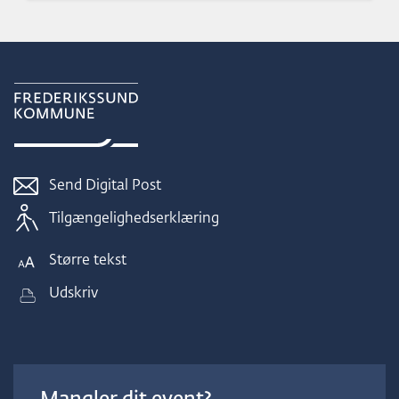
Send Digital Post
Tilgængelighedserklæring
Større tekst
Udskriv