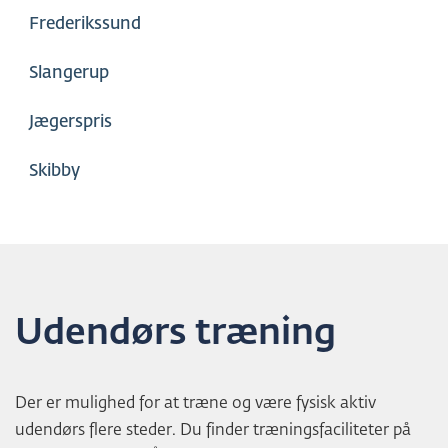
Frederikssund
L
D
Slangerup
Jægerspris
Skibby
Udendørs træning
Der er mulighed for at træne og være fysisk aktiv
udendørs flere steder. Du finder træningsfaciliteter på