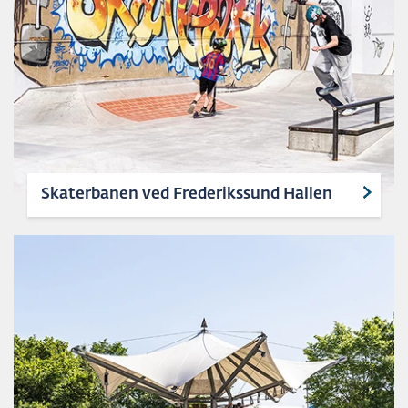
Skaterbanen ved Frederikssund Hallen