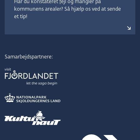
Har du konstateret fejl og mangler på
kommunens arealer? Så hjælp os ved at sende
et tip!
Samarbejdspartnere: