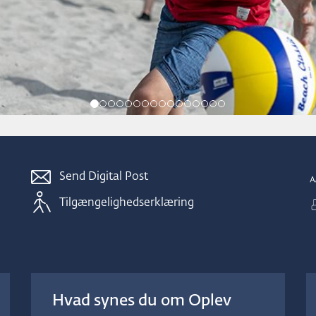
Send Digital Post
Tilgængelighedserklæring
Hvad synes du om Oplev