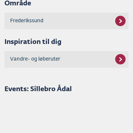
Område
Frederikssund
Inspiration til dig
Vandre- og løberuter
Events: Sillebro Ådal