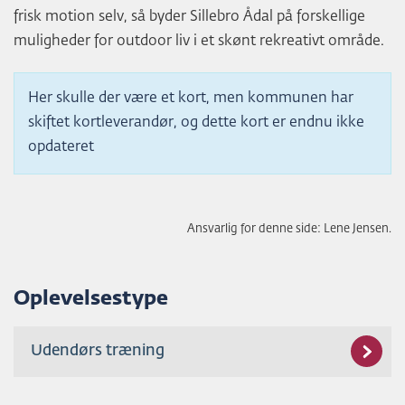
frisk motion selv, så byder Sillebro Ådal på forskellige
muligheder for outdoor liv i et skønt rekreativt område.
Her skulle der være et kort, men kommunen har
skiftet kortleverandør, og dette kort er endnu ikke
opdateret
Ansvarlig for denne side: Lene Jensen.
Oplevelsestype
Udendørs træning