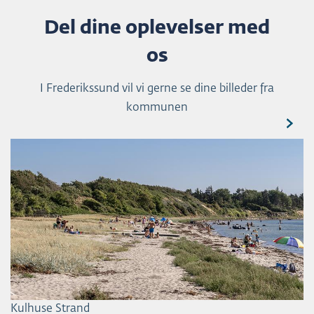
Del dine oplevelser med
os
I Frederikssund vil vi gerne se dine billeder fra
kommunen
Kulhuse Strand