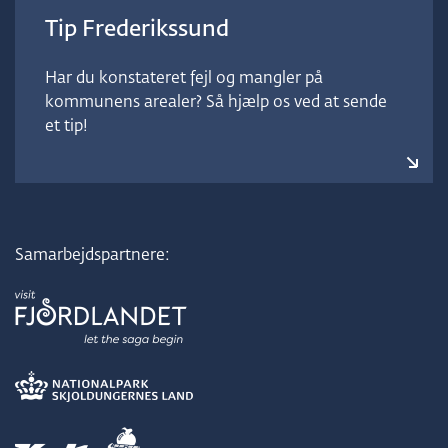
Tip Frederikssund
Har du konstateret fejl og mangler på
kommunens arealer? Så hjælp os ved at sende
et tip!
Samarbejdspartnere: