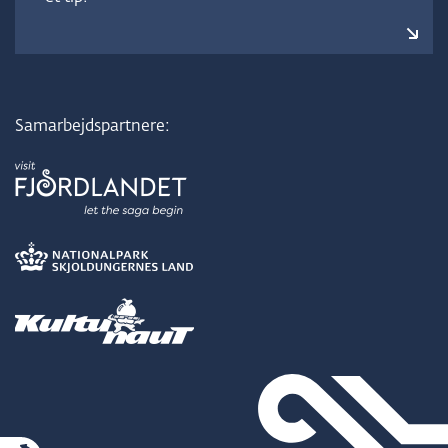
Samarbejdspartnere: