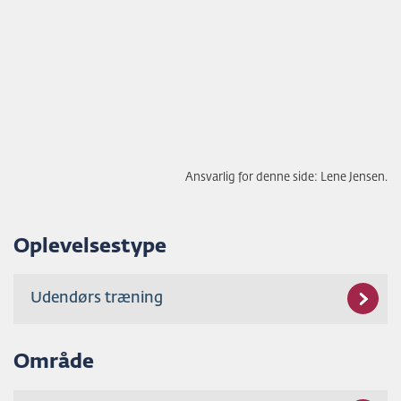
Ansvarlig for denne side: Lene Jensen.
Oplevelsestype
Udendørs træning
Område