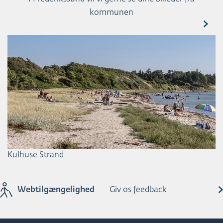
kommunen
Kulhuse Strand
Webtilgængelighed
Giv os feedback