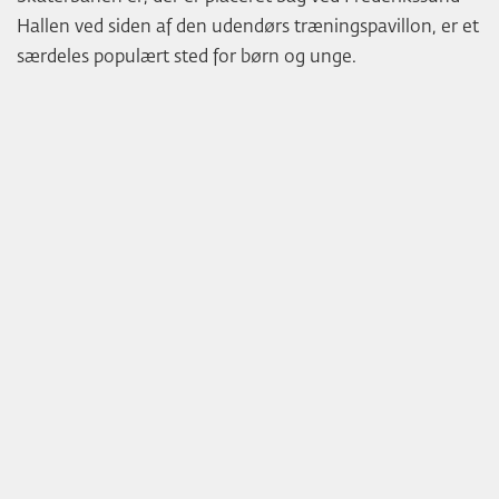
Hallen ved siden af den udendørs træningspavillon, er et
særdeles populært sted for børn og unge.