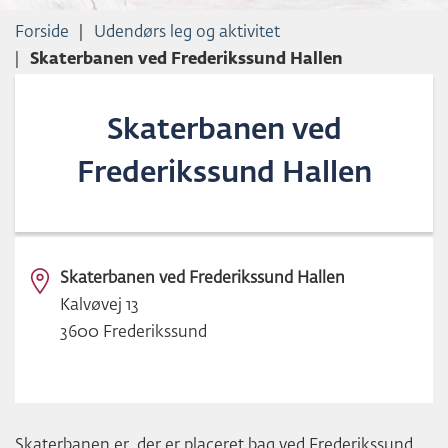
L
Forside
Udendørs leg og aktivitet
D
Skaterbanen ved Frederikssund Hallen
Skaterbanen ved
Frederikssund Hallen
Skaterbanen ved Frederikssund Hallen
Kalvøvej 13
3600 Frederikssund
Skaterbanen er, der er placeret bag ved Frederikssund