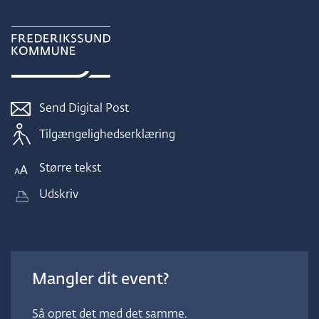
Send Digital Post
Tilgængelighedserklæring
Større tekst
Udskriv
Mangler dit event?
Så opret det med det samme.