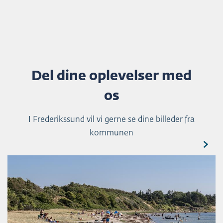
Del dine oplevelser med
os
I Frederikssund vil vi gerne se dine billeder fra
kommunen