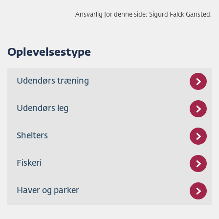
Ansvarlig for denne side: Sigurd Falck Gansted.
Oplevelsestype
Udendørs træning
Udendørs leg
Shelters
Fiskeri
Haver og parker