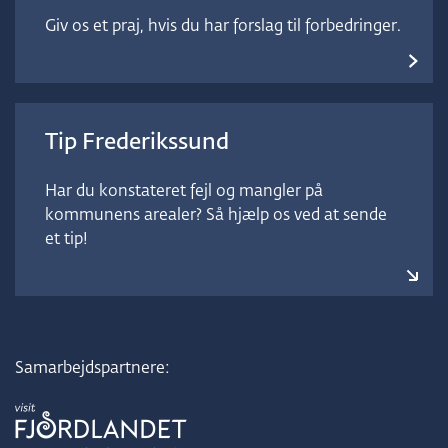
Giv os et praj, hvis du har forslag til forbedringer.
Tip Frederikssund
Har du konstateret fejl og mangler på
kommunens arealer? Så hjælp os ved at sende
et tip!
Samarbejdspartnere: