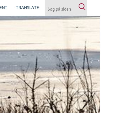
ENT
TRANSLATE