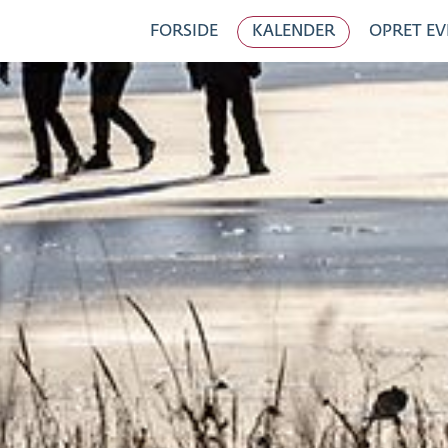
FORSIDE
KALENDER
OPRET EV