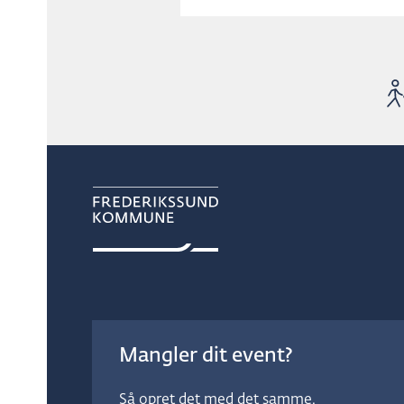
Mangler dit event?
Så opret det med det samme.