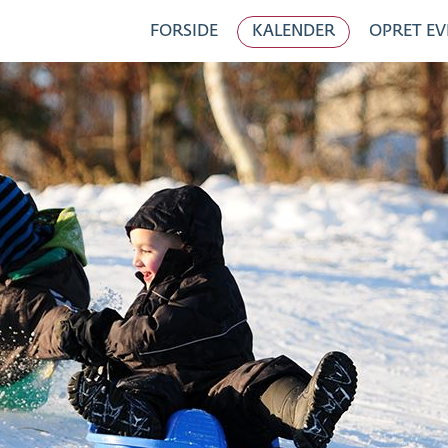
FORSIDE
KALENDER
OPRET EV