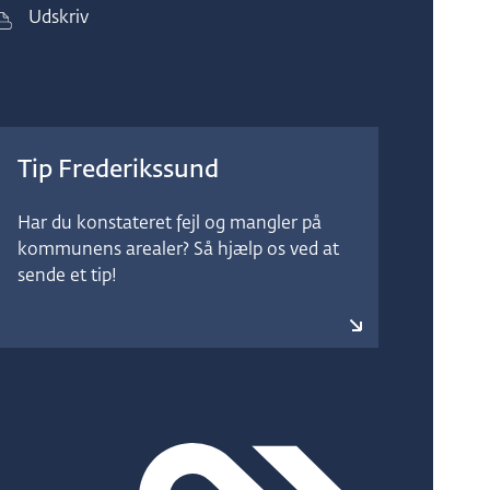
Udskriv
Tip Frederikssund
Har du konstateret fejl og mangler på
kommunens arealer? Så hjælp os ved at
sende et tip!