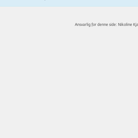
Ansvarlig for denne side: Nikoline Kj