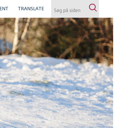
ENT
TRANSLATE