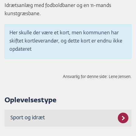
Idrætsanlæg med fodboldbaner og en 11-mands
kunstgræsbane.
Her skulle der være et kort, men kommunen har
skiftet kortleverandør, og dette kort er endnu ikke
opdateret
Ansvarlig for denne side: Lene Jensen.
Oplevelsestype
Sport og idræt