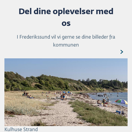
Del dine oplevelser med
os
I Frederikssund vil vi gerne se dine billeder fra
kommunen
Kulhuse Strand