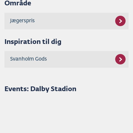
Område
Jægerspris
Inspiration til dig
Svanholm Gods
Events: Dalby Stadion