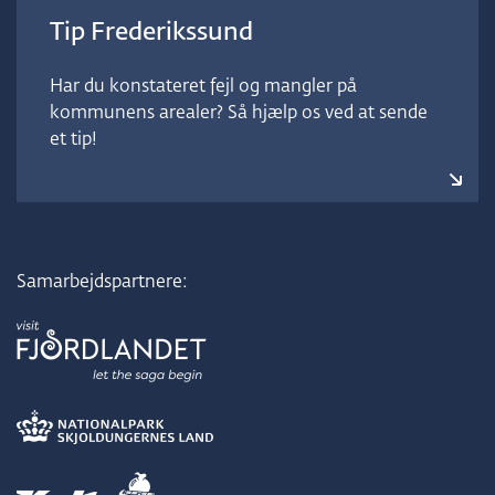
Tip Frederikssund
Har du konstateret fejl og mangler på
kommunens arealer? Så hjælp os ved at sende
et tip!
Samarbejdspartnere: