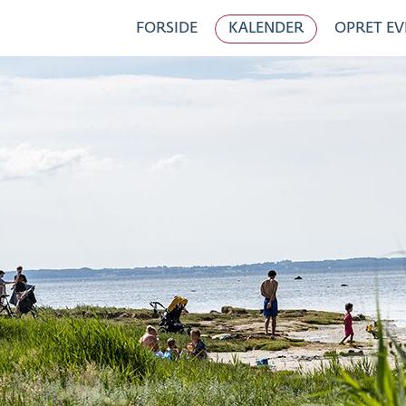
FORSIDE
KALENDER
OPRET EV