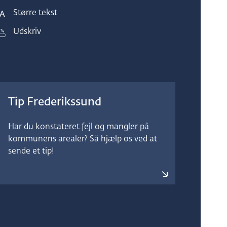
Større tekst
Udskriv
Tip Frederikssund
Har du konstateret fejl og mangler på
kommunens arealer? Så hjælp os ved at
sende et tip!