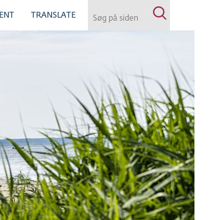
ENT
TRANSLATE