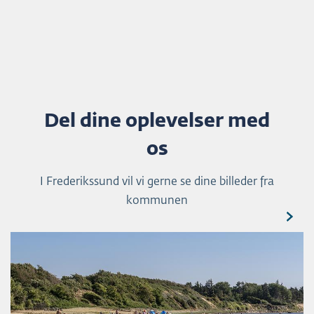
Del dine oplevelser med
os
I Frederikssund vil vi gerne se dine billeder fra
kommunen