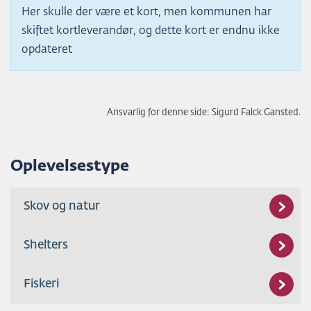
Her skulle der være et kort, men kommunen har
skiftet kortleverandør, og dette kort er endnu ikke
opdateret
Ansvarlig for denne side: Sigurd Falck Gansted.
Oplevelsestype
Skov og natur
Shelters
Fiskeri