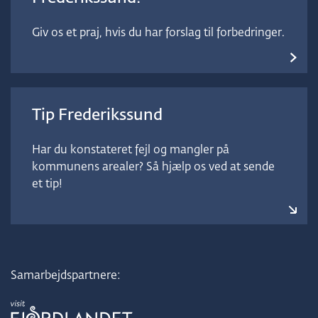
Giv os et praj, hvis du har forslag til forbedringer.
Tip Frederikssund
Har du konstateret fejl og mangler på
kommunens arealer? Så hjælp os ved at sende
et tip!
Samarbejdspartnere: