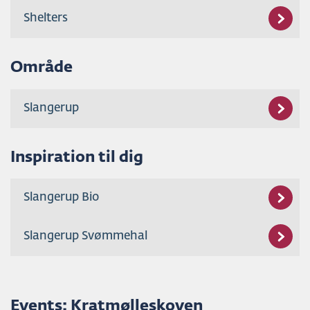
Shelters
Område
Slangerup
Inspiration til dig
Slangerup Bio
Slangerup Svømmehal
Events: Kratmølleskoven