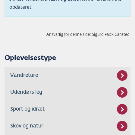
opdateret
Ansvarlig for denne side: Sigurd Falck Gansted.
Oplevelsestype
Vandreture
Udendørs leg
Sport og idræt
Skov og natur