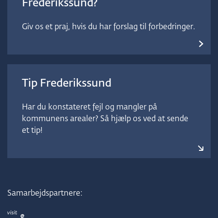
Frederikssund?
Giv os et praj, hvis du har forslag til forbedringer.
Tip Frederikssund
Har du konstateret fejl og mangler på
kommunens arealer? Så hjælp os ved at sende
et tip!
Samarbejdspartnere: