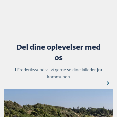
Del dine oplevelser med
os
I Frederikssund vil vi gerne se dine billeder fra
kommunen